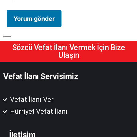
Sözcü Vefat İlanı Vermek İçin Bize
Ulaşın
Vefat İlanı Servisimiz
Vefat İlanı Ver
Hürriyet Vefat İlanı
İletişim