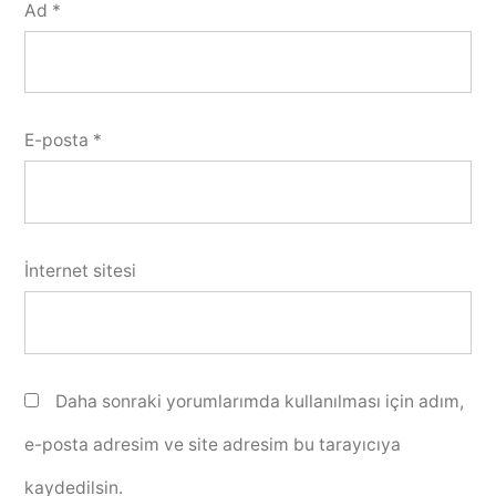
Ad
*
E-posta
*
İnternet sitesi
Daha sonraki yorumlarımda kullanılması için adım,
e-posta adresim ve site adresim bu tarayıcıya
kaydedilsin.