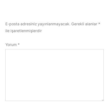
E-posta adresiniz yayınlanmayacak.
Gerekli alanlar
*
ile işaretlenmişlerdir
Yorum
*