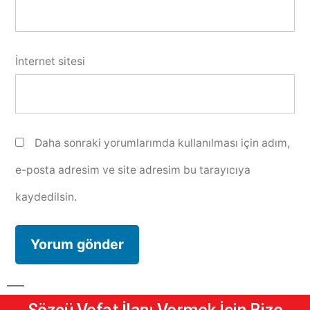
İnternet sitesi
Daha sonraki yorumlarımda kullanılması için adım,
e-posta adresim ve site adresim bu tarayıcıya
kaydedilsin.