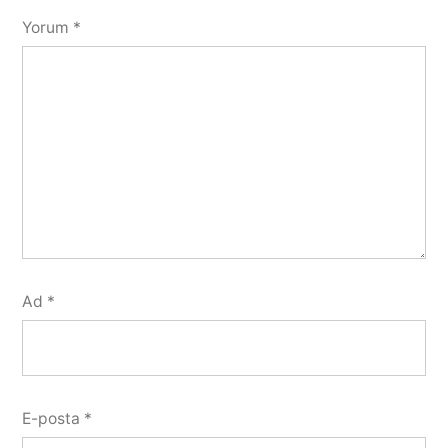
Yorum
*
Ad
*
E-posta
*