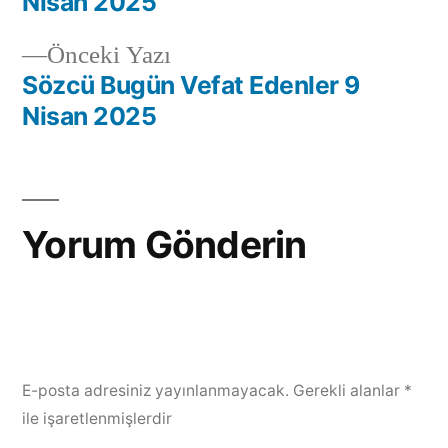
Nisan 2025
Önceki Yazı
Sözcü Bugün Vefat Edenler 9
Nisan 2025
Yorum Gönderin
E-posta adresiniz yayınlanmayacak.
Gerekli alanlar
*
ile işaretlenmişlerdir