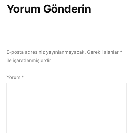
Yorum Gönderin
E-posta adresiniz yayınlanmayacak.
Gerekli alanlar
*
ile işaretlenmişlerdir
Yorum
*