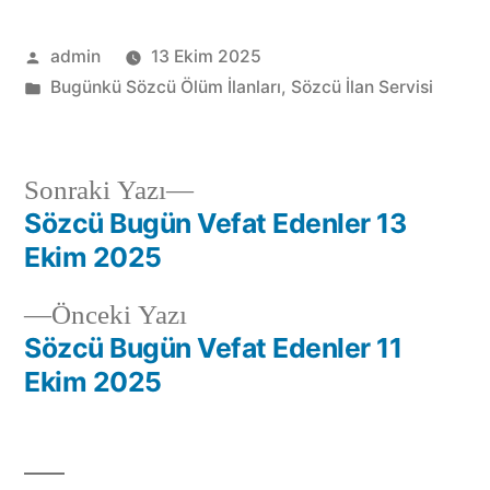
admin
13 Ekim 2025
Bugünkü Sözcü Ölüm İlanları
,
Sözcü İlan Servisi
Sonraki Yazı
Sözcü Bugün Vefat Edenler 13
Ekim 2025
Önceki Yazı
Sözcü Bugün Vefat Edenler 11
Ekim 2025