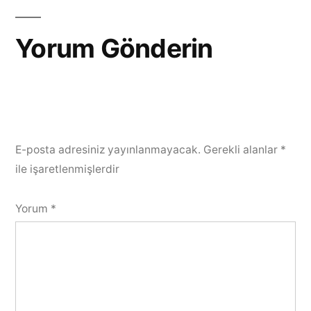
Yorum Gönderin
E-posta adresiniz yayınlanmayacak.
Gerekli alanlar
*
ile işaretlenmişlerdir
Yorum
*