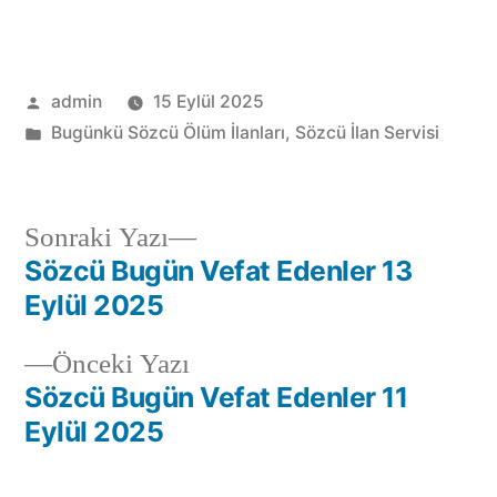
admin
15 Eylül 2025
Bugünkü Sözcü Ölüm İlanları
,
Sözcü İlan Servisi
Sonraki Yazı
Sözcü Bugün Vefat Edenler 13
Eylül 2025
Önceki Yazı
Sözcü Bugün Vefat Edenler 11
Eylül 2025