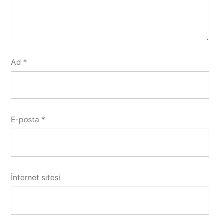
Ad
*
E-posta
*
İnternet sitesi