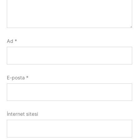
Ad
*
E-posta
*
İnternet sitesi