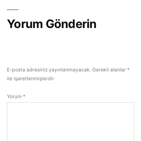
Yorum Gönderin
E-posta adresiniz yayınlanmayacak.
Gerekli alanlar
*
ile işaretlenmişlerdir
Yorum
*