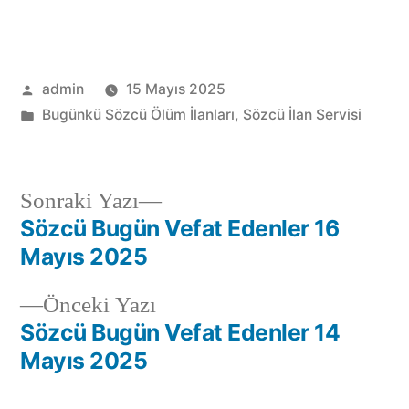
admin
15 Mayıs 2025
Bugünkü Sözcü Ölüm İlanları
,
Sözcü İlan Servisi
Sonraki Yazı
Sözcü Bugün Vefat Edenler 16
Mayıs 2025
Önceki Yazı
Sözcü Bugün Vefat Edenler 14
Mayıs 2025