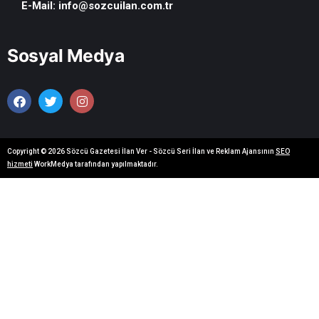
E-Mail:
info@sozcuilan.com.tr
Sosyal Medya
Copyright © 2026 Sözcü Gazetesi İlan Ver - Sözcü Seri İlan ve Reklam Ajansının
SEO
hizmeti
WorkMedya tarafından yapılmaktadır.