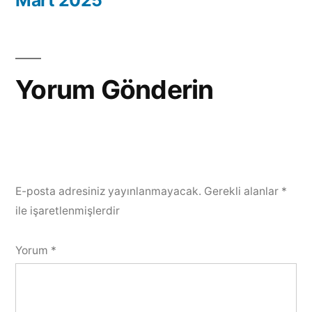
Yorum Gönderin
E-posta adresiniz yayınlanmayacak.
Gerekli alanlar
*
ile işaretlenmişlerdir
Yorum
*