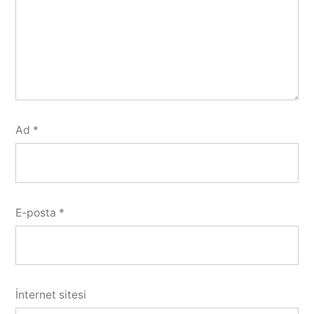
Ad
*
E-posta
*
İnternet sitesi