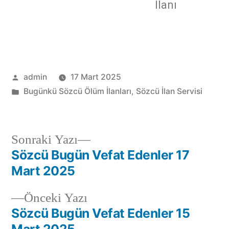
İlanı
admin
17 Mart 2025
Bugünkü Sözcü Ölüm İlanları
,
Sözcü İlan Servisi
Sonraki Yazı
Sözcü Bugün Vefat Edenler 17
Mart 2025
Önceki Yazı
Sözcü Bugün Vefat Edenler 15
Mart 2025