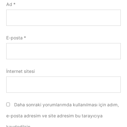
Ad
*
E-posta
*
İnternet sitesi
Daha sonraki yorumlarımda kullanılması için adım,
e-posta adresim ve site adresim bu tarayıcıya
kaydedilsin.