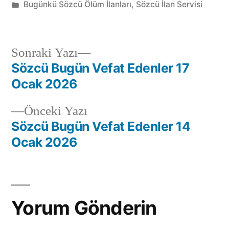
Bugünkü Sözcü Ölüm İlanları
,
Sözcü İlan Servisi
Sonraki Yazı
Sözcü Bugün Vefat Edenler 17
Ocak 2026
Önceki Yazı
Sözcü Bugün Vefat Edenler 14
Ocak 2026
Yorum Gönderin