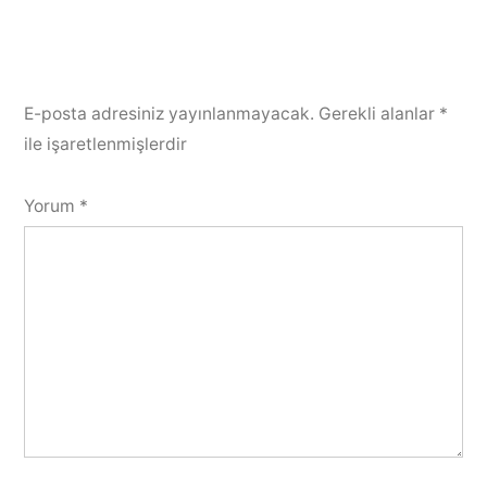
E-posta adresiniz yayınlanmayacak.
Gerekli alanlar
*
ile işaretlenmişlerdir
Yorum
*