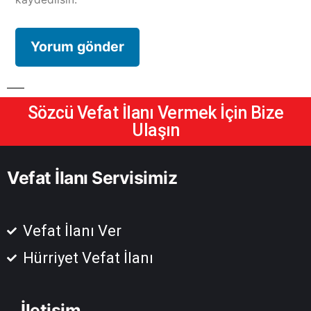
Sözcü Vefat İlanı Vermek İçin Bize
Ulaşın
Vefat İlanı Servisimiz
Vefat İlanı Ver
Hürriyet Vefat İlanı
İletişim