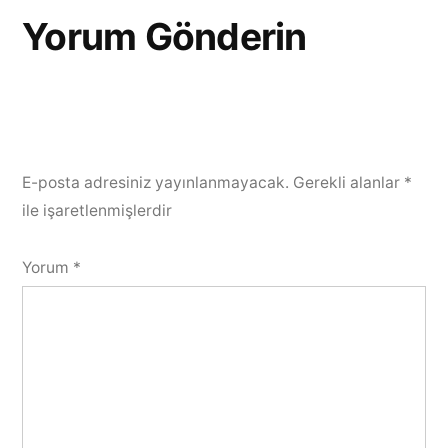
Yorum Gönderin
E-posta adresiniz yayınlanmayacak.
Gerekli alanlar
*
ile işaretlenmişlerdir
Yorum
*