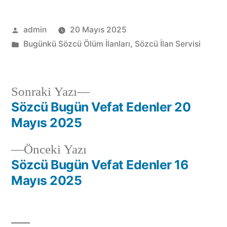
admin
20 Mayıs 2025
Bugünkü Sözcü Ölüm İlanları
,
Sözcü İlan Servisi
Sonraki Yazı
Sözcü Bugün Vefat Edenler 20
Mayıs 2025
Önceki Yazı
Sözcü Bugün Vefat Edenler 16
Mayıs 2025