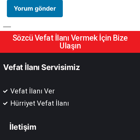
Sözcü Vefat İlanı Vermek İçin Bize
Ulaşın
Vefat İlanı Servisimiz
Vefat İlanı Ver
Hürriyet Vefat İlanı
İletişim