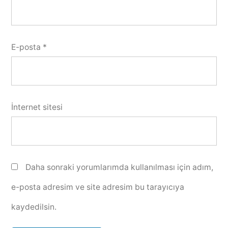
E-posta
*
İnternet sitesi
Daha sonraki yorumlarımda kullanılması için adım,
e-posta adresim ve site adresim bu tarayıcıya
kaydedilsin.