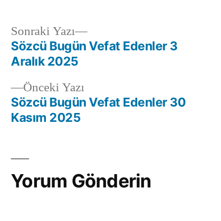
Sonraki Yazı
Sözcü Bugün Vefat Edenler 3
Aralık 2025
Önceki Yazı
Sözcü Bugün Vefat Edenler 30
Kasım 2025
Yorum Gönderin