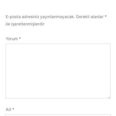
E-posta adresiniz yayınlanmayacak.
Gerekli alanlar
*
ile işaretlenmişlerdir
Yorum
*
Ad
*