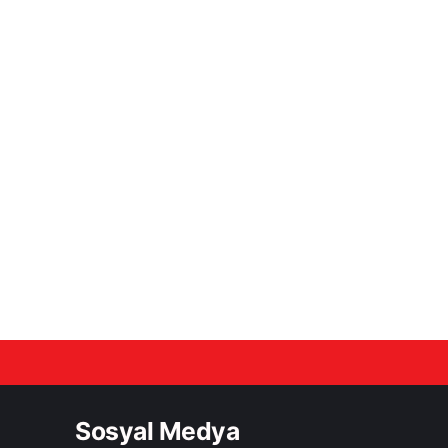
Sosyal Medya