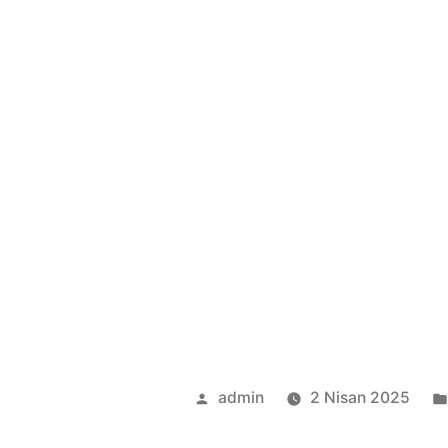
admin
2 Nisan 2025