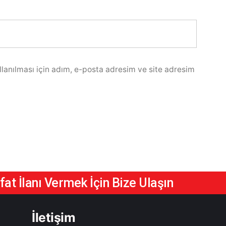
lanılması için adım, e-posta adresim ve site adresim
at İlanı Vermek İçin Bize Ulaşın
İletişim