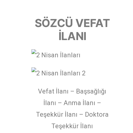
SÖZCÜ VEFAT
İLANI
Vefat İlanı – Başsağlığı
İlanı – Anma İlanı –
Teşekkür İlanı – Doktora
Teşekkür İlanı