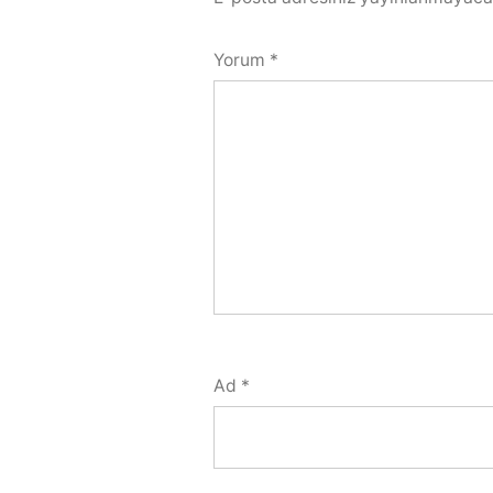
Yorum
*
Ad
*