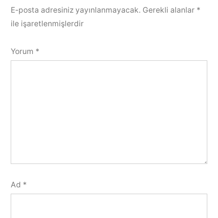
E-posta adresiniz yayınlanmayacak.
Gerekli alanlar
*
ile işaretlenmişlerdir
Yorum
*
Ad
*