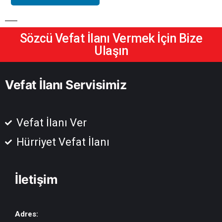
Sözcü Vefat İlanı Vermek İçin Bize
Ulaşın
Vefat İlanı Servisimiz
Vefat İlanı Ver
Hürriyet Vefat İlanı
İletişim
Adres: