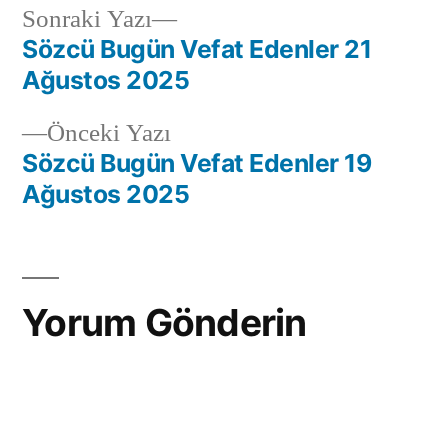
Sonraki Yazı
Sözcü Bugün Vefat Edenler 21
Ağustos 2025
Önceki Yazı
Sözcü Bugün Vefat Edenler 19
Ağustos 2025
Yorum Gönderin