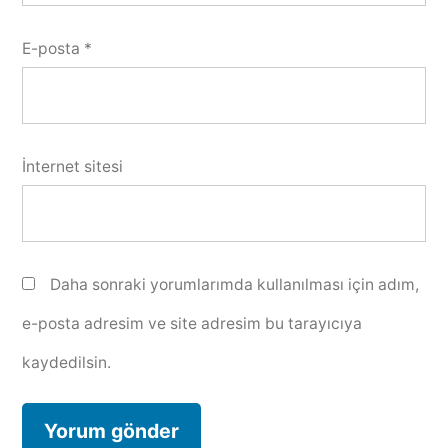
E-posta
*
İnternet sitesi
Daha sonraki yorumlarımda kullanılması için adım,
e-posta adresim ve site adresim bu tarayıcıya
kaydedilsin.