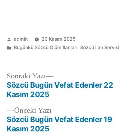
admin
20 Kasım 2025
Bugünkü Sözcü Ölüm İlanları
,
Sözcü İlan Servisi
Sonraki Yazı
Sözcü Bugün Vefat Edenler 22
Kasım 2025
Önceki Yazı
Sözcü Bugün Vefat Edenler 19
Kasım 2025