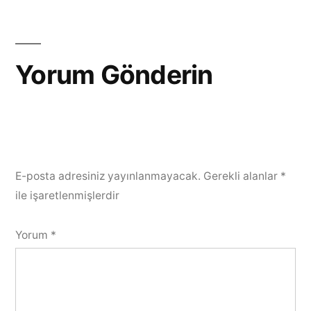
Yorum Gönderin
E-posta adresiniz yayınlanmayacak.
Gerekli alanlar
*
ile işaretlenmişlerdir
Yorum
*