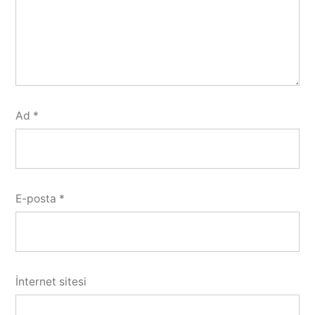
Ad
*
E-posta
*
İnternet sitesi