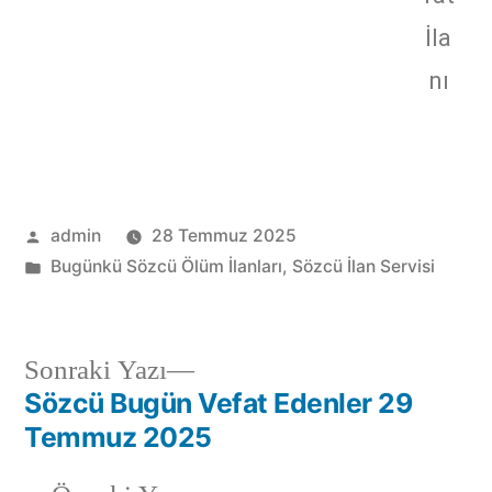
İla
nı
admin
28 Temmuz 2025
Bugünkü Sözcü Ölüm İlanları
,
Sözcü İlan Servisi
Sonraki Yazı
Sözcü Bugün Vefat Edenler 29
Temmuz 2025