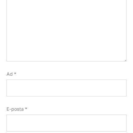
Ad
*
E-posta
*