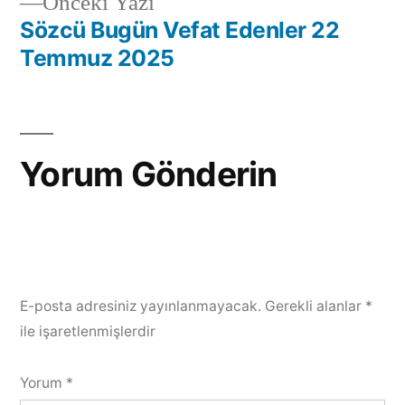
Önceki Yazı
Sözcü Bugün Vefat Edenler 22
Temmuz 2025
Yorum Gönderin
E-posta adresiniz yayınlanmayacak.
Gerekli alanlar
*
ile işaretlenmişlerdir
Yorum
*