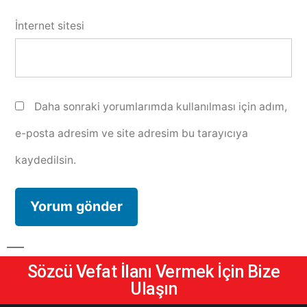
İnternet sitesi
Daha sonraki yorumlarımda kullanılması için adım,
e-posta adresim ve site adresim bu tarayıcıya
kaydedilsin.
Sözcü Vefat İlanı Vermek İçin Bize
Ulaşın