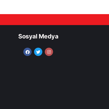
Sosyal Medya