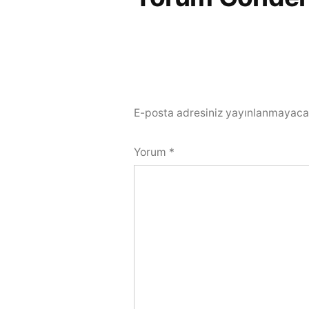
E-posta adresiniz yayınlanmayaca
Yorum
*