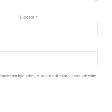
E-posta
*
lanılması için adım, e-posta adresim ve site adresim