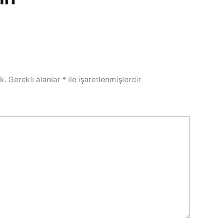
k.
Gerekli alanlar
*
ile işaretlenmişlerdir