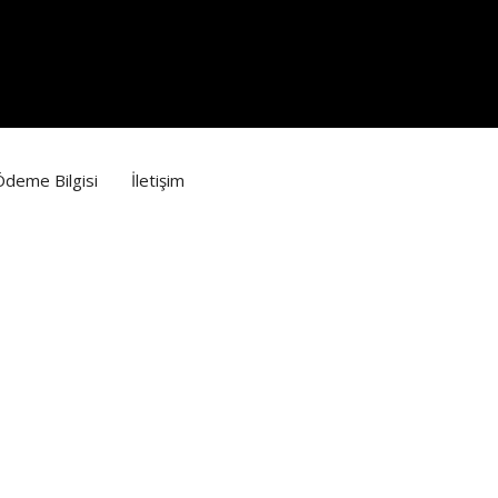
Ödeme Bilgisi
İletişim