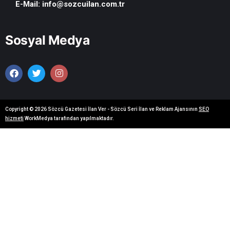
E-Mail:
info@sozcuilan.com.tr
Sosyal Medya
Copyright © 2026 Sözcü Gazetesi İlan Ver - Sözcü Seri İlan ve Reklam Ajansının
SEO
hizmeti
WorkMedya tarafından yapılmaktadır.