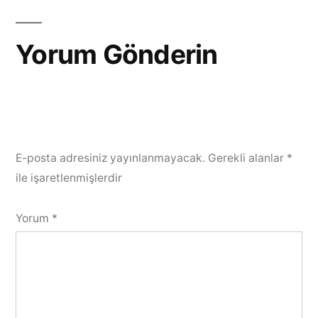
Yorum Gönderin
E-posta adresiniz yayınlanmayacak.
Gerekli alanlar
*
ile işaretlenmişlerdir
Yorum
*