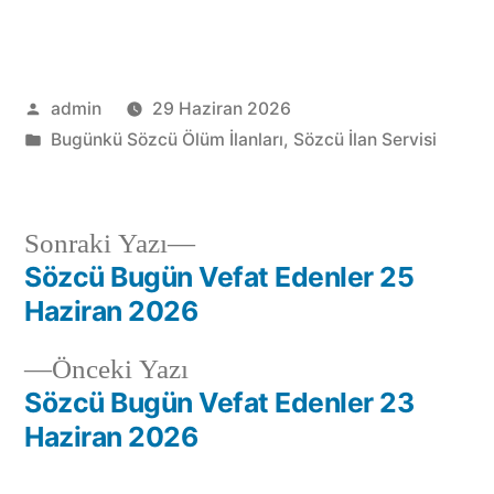
admin
29 Haziran 2026
Bugünkü Sözcü Ölüm İlanları
,
Sözcü İlan Servisi
Sonraki Yazı
Sözcü Bugün Vefat Edenler 25
Haziran 2026
Önceki Yazı
Sözcü Bugün Vefat Edenler 23
Haziran 2026