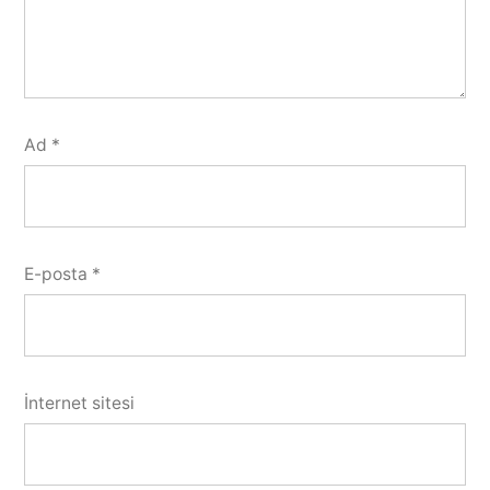
Ad
*
E-posta
*
İnternet sitesi