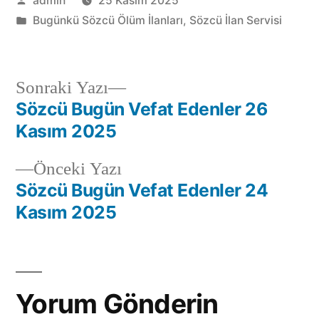
admin
25 Kasım 2025
Bugünkü Sözcü Ölüm İlanları
,
Sözcü İlan Servisi
Sonraki Yazı
Sözcü Bugün Vefat Edenler 26
Kasım 2025
Önceki Yazı
Sözcü Bugün Vefat Edenler 24
Kasım 2025
Yorum Gönderin