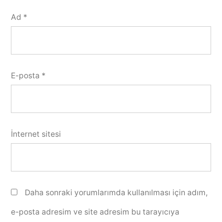
Ad
*
E-posta
*
İnternet sitesi
Daha sonraki yorumlarımda kullanılması için adım,
e-posta adresim ve site adresim bu tarayıcıya