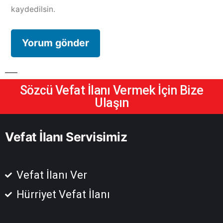
kaydedilsin.
Sözcü Vefat İlanı Vermek İçin Bize
Ulaşın
Vefat İlanı Servisimiz
Vefat İlanı Ver
Hürriyet Vefat İlanı