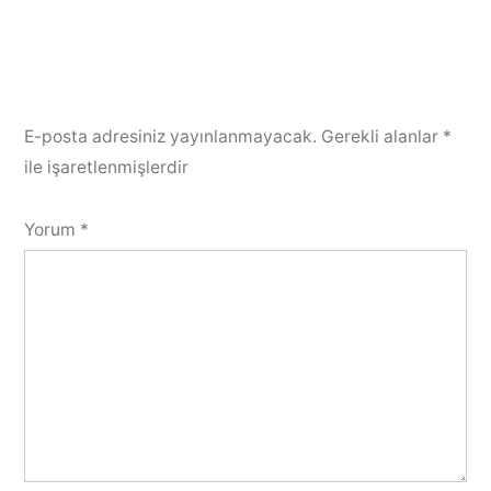
E-posta adresiniz yayınlanmayacak.
Gerekli alanlar
*
ile işaretlenmişlerdir
Yorum
*