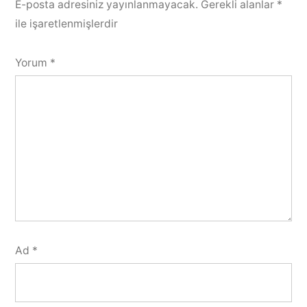
E-posta adresiniz yayınlanmayacak.
Gerekli alanlar
*
ile işaretlenmişlerdir
Yorum
*
Ad
*