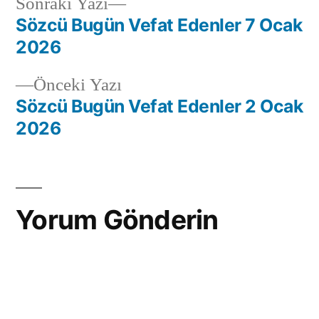
Sonraki Yazı
Sözcü Bugün Vefat Edenler 7 Ocak
2026
Önceki Yazı
Sözcü Bugün Vefat Edenler 2 Ocak
2026
Yorum Gönderin