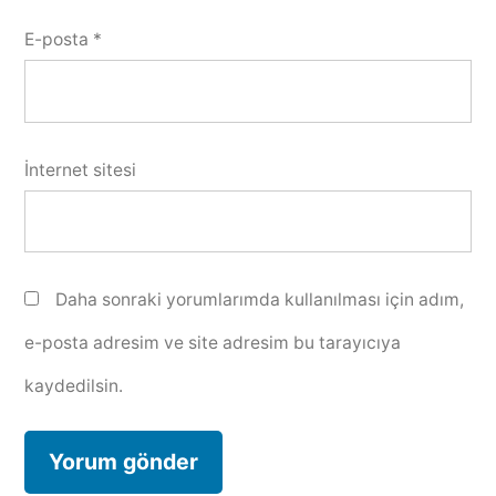
E-posta
*
İnternet sitesi
Daha sonraki yorumlarımda kullanılması için adım,
e-posta adresim ve site adresim bu tarayıcıya
kaydedilsin.