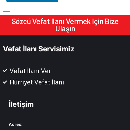
Sözcü Vefat İlanı Vermek İçin Bize
Ulaşın
Vefat İlanı Servisimiz
Vefat İlanı Ver
Hürriyet Vefat İlanı
İletişim
Adres: