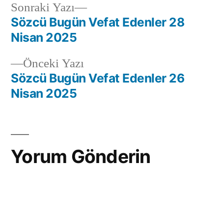
Sonraki Yazı
Sözcü Bugün Vefat Edenler 28
Nisan 2025
Önceki Yazı
Sözcü Bugün Vefat Edenler 26
Nisan 2025
Yorum Gönderin