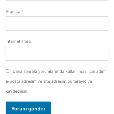
E-posta
*
İnternet sitesi
Daha sonraki yorumlarımda kullanılması için adım,
e-posta adresim ve site adresim bu tarayıcıya
kaydedilsin.