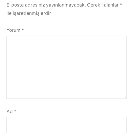
E-posta adresiniz yayınlanmayacak.
Gerekli alanlar
*
ile işaretlenmişlerdir
Yorum
*
Ad
*