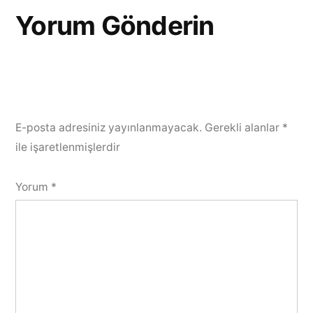
Yorum Gönderin
E-posta adresiniz yayınlanmayacak.
Gerekli alanlar
*
ile işaretlenmişlerdir
Yorum
*