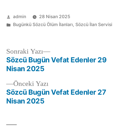
admin
28 Nisan 2025
Bugünkü Sözcü Ölüm İlanları
,
Sözcü İlan Servisi
Sonraki Yazı
Sözcü Bugün Vefat Edenler 29
Nisan 2025
Önceki Yazı
Sözcü Bugün Vefat Edenler 27
Nisan 2025